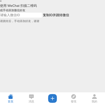
×
使用 WeChat 扫描二维码
或手动添加微信好友
复制ID并跳转微信
请跳转后，手动添加好友，谢谢
首頁
消息
發現
我的