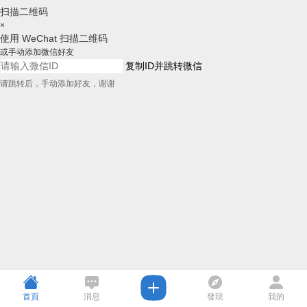
扫描二维码
×
使用 WeChat 扫描二维码
或手动添加微信好友
复制ID并跳转微信
请跳转后，手动添加好友，谢谢
首頁
消息
發現
我的