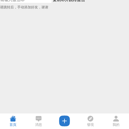
请跳转后，手动添加好友，谢谢
首頁
消息
發現
我的